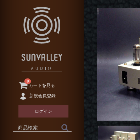
0
カートを見る
新規会員登録
ログイン