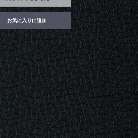
お気に入りに追加
す。