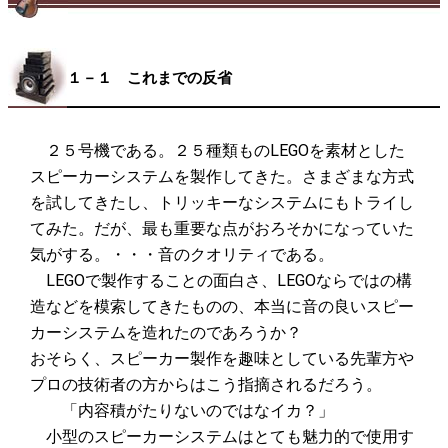
１－１ これまでの反省
２５号機である。２５種類ものLEGOを素材とした
スピーカーシステムを製作してきた。さまざまな方式
を試してきたし、トリッキーなシステムにもトライし
てみた。だが、最も重要な点がおろそかになっていた
気がする。・・・音のクオリティである。
LEGOで製作することの面白さ、LEGOならではの構
造などを模索してきたものの、本当に音の良いスピー
カーシステムを造れたのであろうか？
おそらく、スピーカー製作を趣味としている先輩方や
プロの技術者の方からはこう指摘されるだろう。
「内容積がたりないのではなイカ？」
小型のスピーカーシステムはとても魅力的で使用す