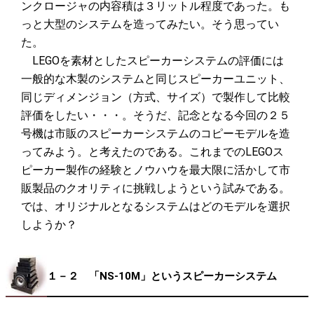
ンクロージャの内容積は３リットル程度であった。も
っと大型のシステムを造ってみたい。そう思ってい
た。
LEGOを素材としたスピーカーシステムの評価には
一般的な木製のシステムと同じスピーカーユニット、
同じディメンジョン（方式、サイズ）で製作して比較
評価をしたい・・・。そうだ、記念となる今回の２５
号機は市販のスピーカーシステムのコピーモデルを造
ってみよう。と考えたのである。これまでのLEGOス
ピーカー製作の経験とノウハウを最大限に活かして市
販製品のクオリティに挑戦しようという試みである。
では、オリジナルとなるシステムはどのモデルを選択
しようか？
１－２ 「NS-10M」というスピーカーシステム