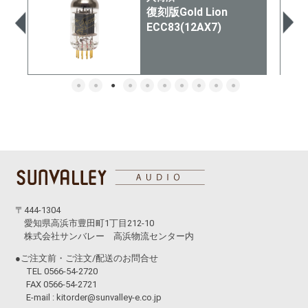
PSVANE KT88-C (ペ
ア)
〒444-1304
愛知県高浜市豊田町1丁目212-10
株式会社サンバレー 高浜物流センター内
●ご注文前・ご注文/配送のお問合せ
TEL 0566-54-2720
FAX 0566-54-2721
E-mail :
kitorder@sunvalley-e.co.jp