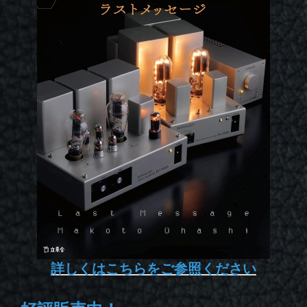
詳しくはこちらをご参照ください