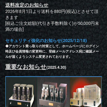
送料改定のお知らせ
2026年8月1日より送料を880円(税込)とさせて頂
きます
[税込ご注文総額(代引き手数料除く)が50,000円未
満の場合]
セキュリティ強化のお知らせ(2025/12/18)
◆アカウント乗っ取りの対策として、ホームページにログイン
時及び会員情報の変更時に、登録メールアドレス宛に確認メー
ルが届くようシステム変更されております。
重要なお知らせ
(2025.4.30)