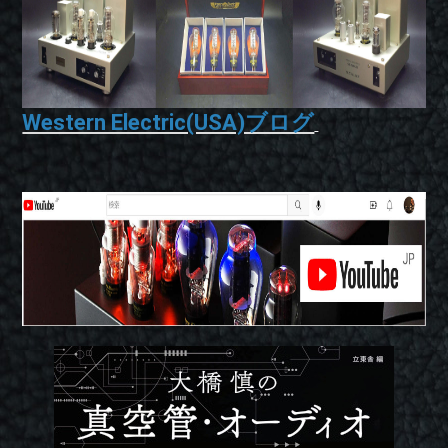
Western Electric(USA)ブログ