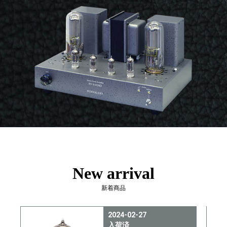
New arrival
新着商品
2024-02-02
入荷済