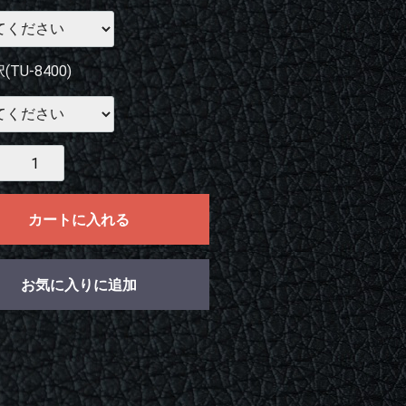
TU-8400)
カートに入れる
お気に入りに追加