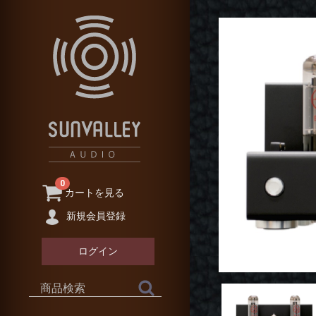
0
カートを見る
新規会員登録
ログイン