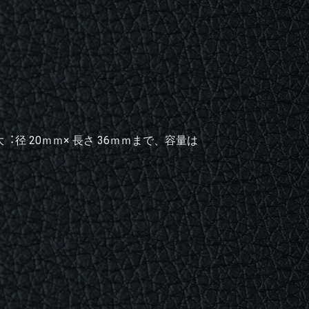
 20ｍｍ× 長さ 36ｍｍまで、容量は