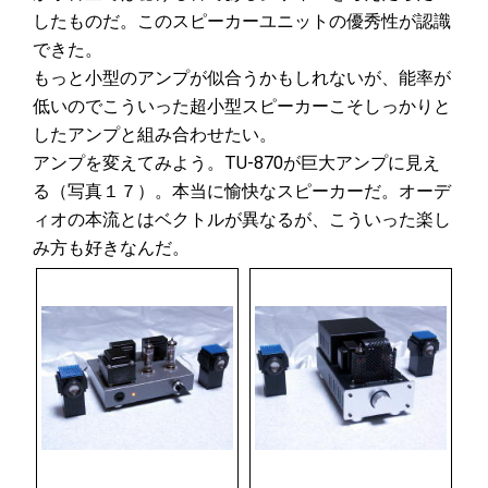
したものだ。このスピーカーユニットの優秀性が認識
できた。
もっと小型のアンプが似合うかもしれないが、能率が
低いのでこういった超小型スピーカーこそしっかりと
したアンプと組み合わせたい。
アンプを変えてみよう。TU-870が巨大アンプに見え
る（写真１７）。本当に愉快なスピーカーだ。オーデ
ィオの本流とはベクトルが異なるが、こういった楽し
み方も好きなんだ。