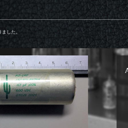
りました。