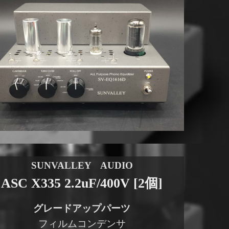
SUNVALLEY AUDIO
ASC X335 2.2uF/400V [2個]
グレードアップパーツ
フィルムコンデンサ