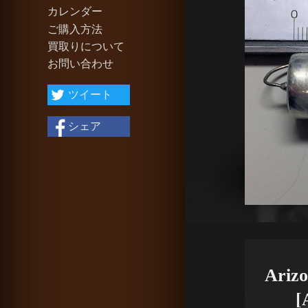
カレンダー
ご購入方法
買取りについて
お問い合わせ
ツイート
シェア
Arizo
[