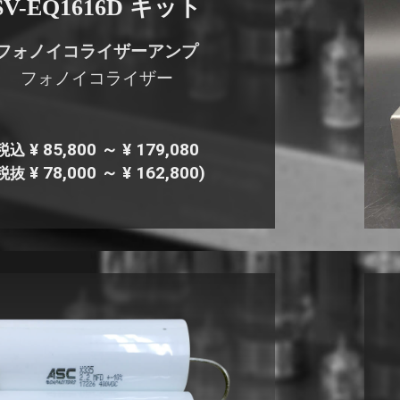
SV-EQ1616D キット
フォノイコライザーアンプ
フォノイコライザー
¥ 85,800 ～ ¥ 179,080
税込
¥ 78,000 ～ ¥ 162,800)
税抜