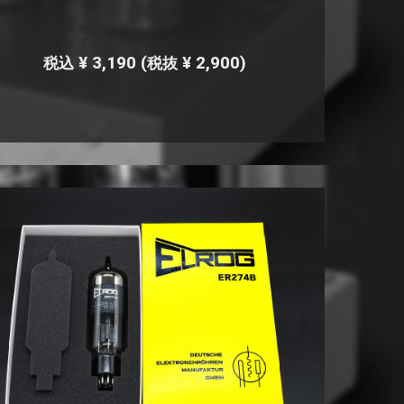
¥ 3,190
(
¥ 2,900)
税込
税抜