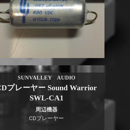
SUNVALLEY AUDIO
CDプレーヤー Sound Warrior
SWL-CA1
周辺機器
CDプレーヤー