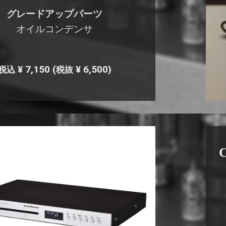
グレードアップパーツ
オイルコンデンサ
¥ 7,150
(
¥ 6,500)
税込
税抜