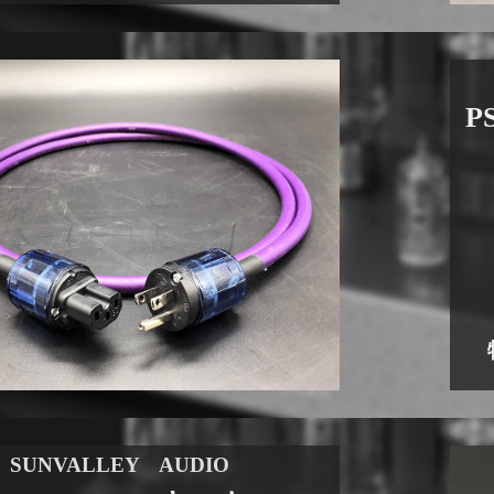
P
SUNVALLEY AUDIO