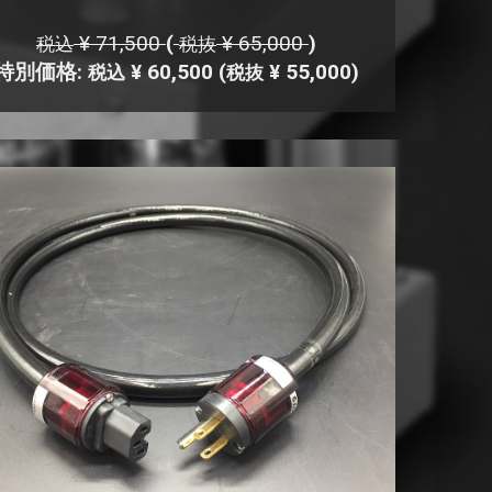
¥ 71,500
(
¥ 65,000
)
税込
税抜
特別価格:
¥ 60,500
(
¥ 55,000)
税込
税抜