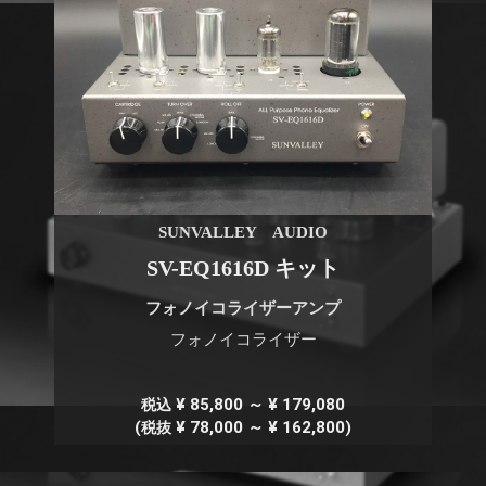
SUNVALLEY AUDIO
SV-EQ1616D キット
フォノイコライザーアンプ
フォノイコライザー
¥ 85,800 ～ ¥ 179,080
税込
(
¥ 78,000 ～ ¥ 162,800)
税抜