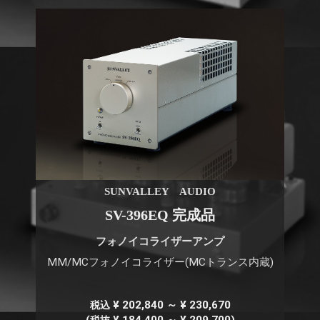
SUNVALLEY AUDIO
SV-396EQ 完成品
フォノイコライザーアンプ
MM/MCフォノイコライザー(MCトランス内蔵)
¥ 202,840 ～ ¥ 230,670
税込