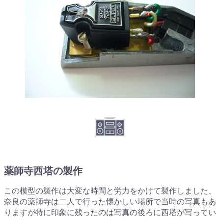
薬師寺西塔の製作
この模型の製作は大変な時間と労力をかけて製作しました、
奈良の薬師寺は二人で行った懐かしい場所で当時の写真もあ
りますが特に印象に残ったのは写真の後ろに西塔が写ってい