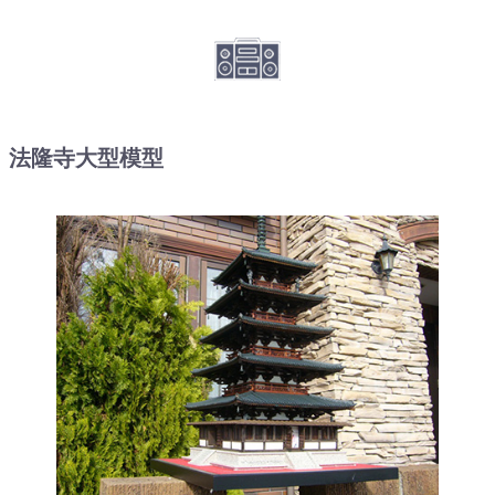
法隆寺大型模型