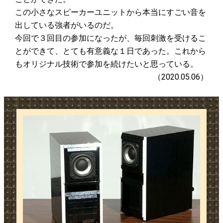
この小さなスピーカーユニットから本当にすごい音を
出している強者がいるのだ。
今回で３回目の参加になったが、毎回刺激を受けるこ
とができて、とても有意義な１日であった。これから
もオリジナル技術で参加を続けたいと思っている。
（2020.05.06）